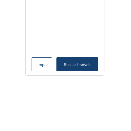
Limpar
Buscar Imóveis
Menu