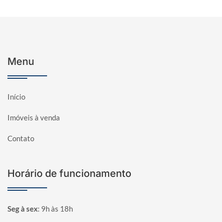
Menu
Início
Imóveis à venda
Contato
Horário de funcionamento
Seg à sex
:
9h às 18h