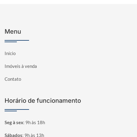
Menu
Início
Imóveis à venda
Contato
Horário de funcionamento
Seg à sex
:
9h às 18h
Sábados
:
9h às 13h