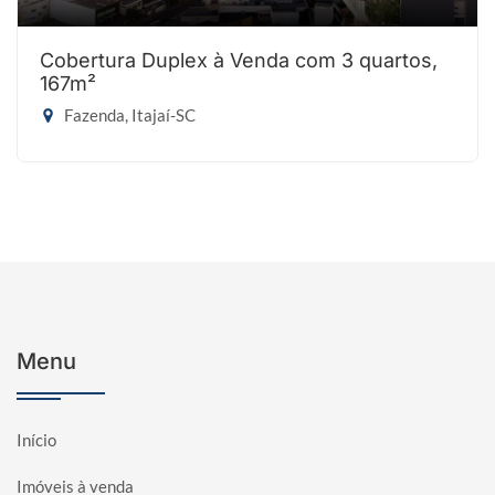
Cobertura Duplex à Venda com 3 quartos,
167m²
Fazenda, Itajaí-SC
Menu
Início
Imóveis à venda