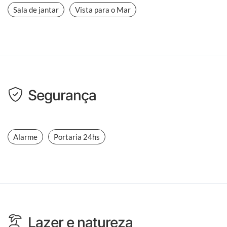
Sala de jantar
Vista para o Mar
Segurança
Alarme
Portaria 24hs
Lazer e natureza