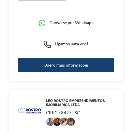
Converse por Whatsapp
Ligamos para você
Quero mais informações
LEO ROSTRO EMPREENDIMENTOS
IMOBILIARIOS LTDA
CRECI: 8427J SC