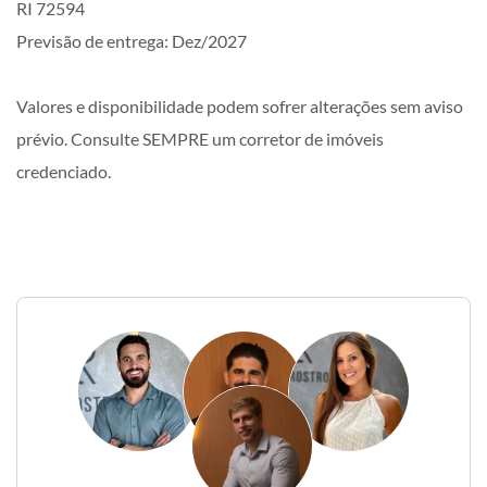
RI 72594
Previsão de entrega: Dez/2027
Valores e disponibilidade podem sofrer alterações sem aviso
prévio. Consulte SEMPRE um corretor de imóveis
credenciado.