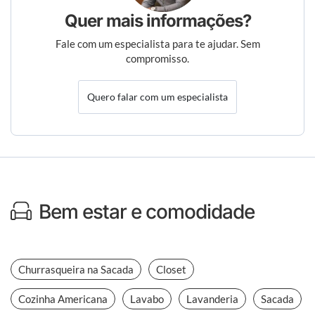
Quer mais informações?
Fale com um especialista para te ajudar. Sem
compromisso.
Quero falar com um especialista
Bem estar e comodidade
Churrasqueira na Sacada
Closet
Cozinha Americana
Lavabo
Lavanderia
Sacada