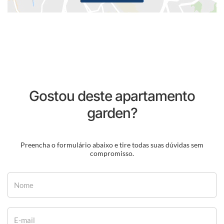
Gostou deste apartamento
garden?
Preencha o formulário abaixo e tire todas suas dúvidas sem
compromisso.
Nome
E-mail