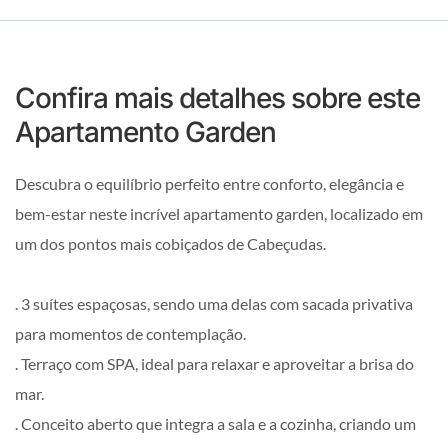
Confira mais detalhes sobre este
Apartamento Garden
Descubra o equilíbrio perfeito entre conforto, elegância e
bem-estar neste incrível apartamento garden, localizado em
um dos pontos mais cobiçados de Cabeçudas.
. 3 suítes espaçosas, sendo uma delas com sacada privativa
para momentos de contemplação.
. Terraço com SPA, ideal para relaxar e aproveitar a brisa do
mar.
. Conceito aberto que integra a sala e a cozinha, criando um