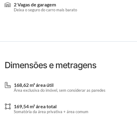
2 Vagas de garagem
Deixa o seguro do carro mais barato
Dimensões e metragens
168,62 m² área útil
Área exclusiva do imóvel, sem considerar as paredes
169,54 m² área total
Somatória da área privativa + área comum