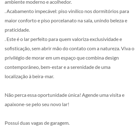
ambiente moderno e acolhedor.
. Acabamento impecável: piso vinílico nos dormitórios para
maior conforto e piso porcelanato na sala, unindo beleza e
praticidade.
. Este é o lar perfeito para quem valoriza exclusividade e
sofisticação, sem abrir mão do contato com a natureza. Viva o
privilégio de morar em um espaço que combina design
contemporâneo, bem-estar e a serenidade de uma
localização à beira-mar.
Não perca essa oportunidade única! Agende uma visita e
apaixone-se pelo seu novo lar!
Possui duas vagas de garagem.