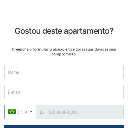
Gostou deste apartamento?
Preencha o formulário abaixo e tire todas suas dúvidas sem
compromisso.
Nome
E-mail
Telefone
(+55)