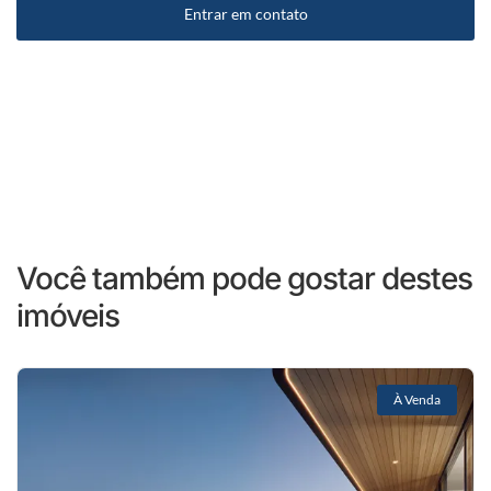
Entrar em contato
Você também pode gostar destes
imóveis
À Venda