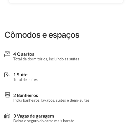
Cômodos e espaços
4 Quartos
Total de dormitórios, incluindo as suítes
1 Suíte
Total de suítes
2 Banheiros
Inclui banheiros, lavabos, suítes e demi-suítes
3 Vagas de garagem
Deixa o seguro do carro mais barato