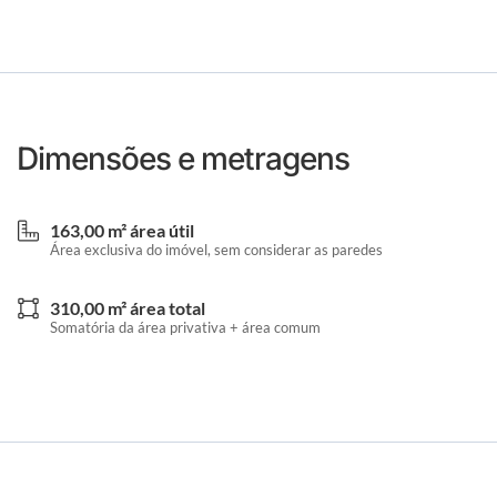
Dimensões e metragens
163,00 m² área útil
Área exclusiva do imóvel, sem considerar as paredes
310,00 m² área total
Somatória da área privativa + área comum