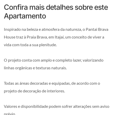
Confira mais detalhes sobre este
Apartamento
Inspirado na beleza e atmosfera da natureza, o Pantai Brava
House traz à Praia Brava, em Itajaí, um conceito de viver a
vida com toda a sua plenitude.
O projeto conta com amplo e completo lazer, valorizando
linhas orgânicas e texturas naturais.
Todas as áreas decoradas e equipadas, de acordo com o
projeto de decoração de interiores.
Valores e disponibilidade podem sofrer alterações sem aviso
prévio.