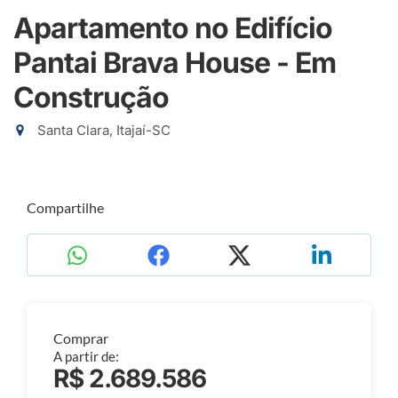
Apartamento no Edifício
Pantai Brava House - Em
Construção
Santa Clara, Itajaí-SC
Compartilhe
Comprar
A partir de:
R$ 2.689.586