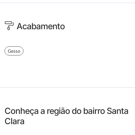
Acabamento
Gesso
Conheça a região do bairro Santa
Clara