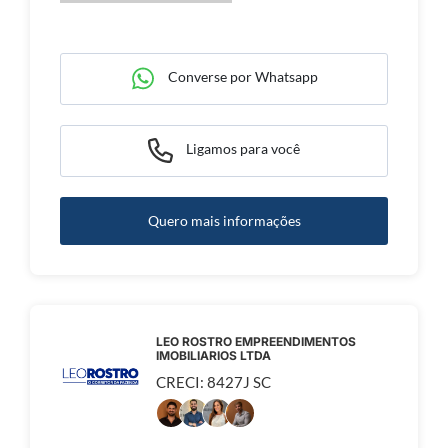
Converse por Whatsapp
Ligamos para você
Quero mais informações
LEO ROSTRO EMPREENDIMENTOS
IMOBILIARIOS LTDA
CRECI: 8427J SC