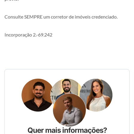
Consulte SEMPRE um corretor de imóveis credenciado.
Incorporação 2.-69.242
Quer mais informações?