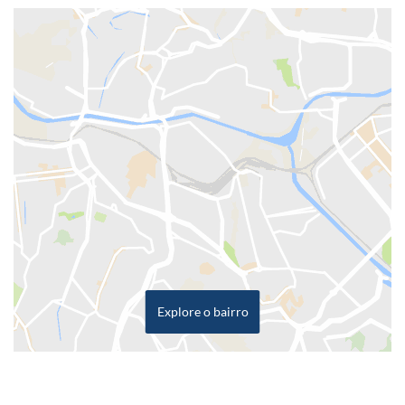
Explore o bairro