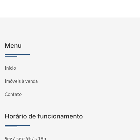
Menu
Início
Imóveis à venda
Contato
Horário de funcionamento
Seg à sex
:
9h às 18h