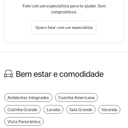
Fale com um especialista para te ajudar. Sem
compromisso.
Quero falar com um especialista
Bem estar e comodidade
Ambientes Integrados
Cozinha Americana
Cozinha Grande
Lavabo
Sala Grande
Varanda
Vista Panorâmica