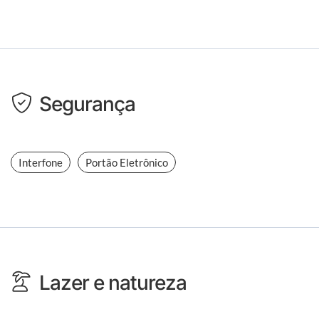
Segurança
Interfone
Portão Eletrônico
Lazer e natureza