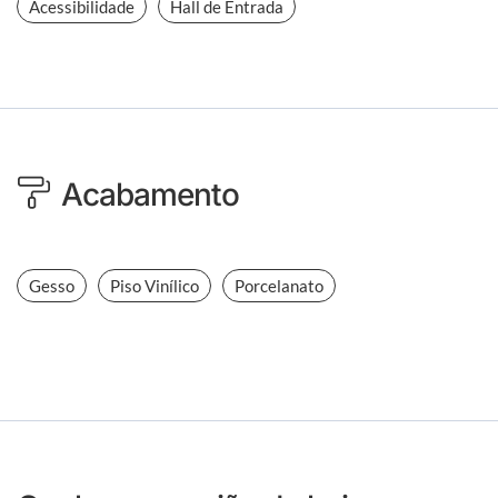
Acessibilidade
Hall de Entrada
Acabamento
Gesso
Piso Vinílico
Porcelanato