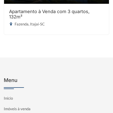
Apartamento à Venda com 3 quartos,
132m²
Fazenda, Itajaí-SC
Menu
Início
Imóveis à venda