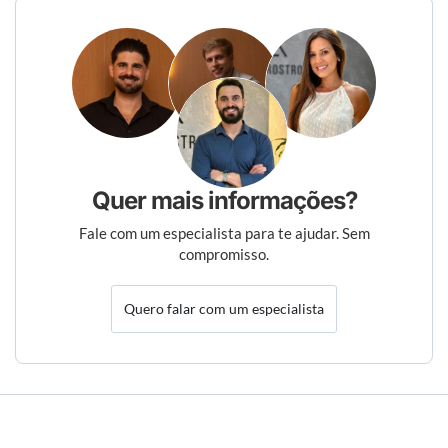
Quer mais informações?
Fale com um especialista para te ajudar. Sem
compromisso.
Quero falar com um especialista