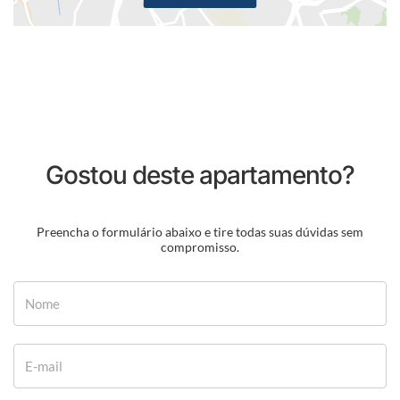
Gostou deste apartamento?
Preencha o formulário abaixo e tire todas suas dúvidas sem
compromisso.
Nome
E-mail