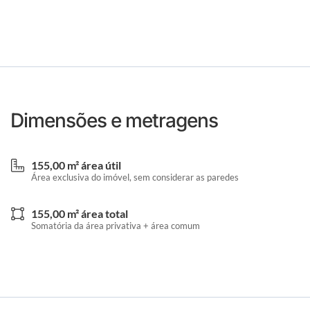
Dimensões e metragens
155,00 m² área útil
Área exclusiva do imóvel, sem considerar as paredes
155,00 m² área total
Somatória da área privativa + área comum