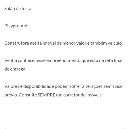
Salão de festas
Playground
Construtora aceita imóvel de menor valor e também veículo.
Venha conhecer esse empreendimento que está na reta final
de entrega.
Valores e disponibilidade podem sofrer alterações sem aviso
prévio. Consulte SEMPRE um corretor de imóveis.