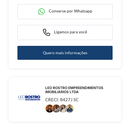
Converse por Whatsapp
Ligamos para você
Quero mais informações
LEO ROSTRO EMPREENDIMENTOS
IMOBILIARIOS LTDA
CRECI: 8427J SC