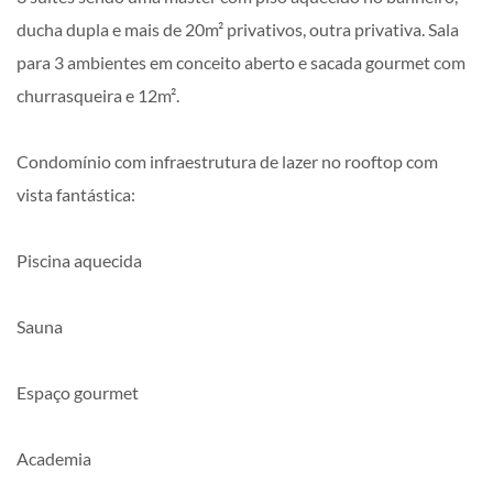
ducha dupla e mais de 20m² privativos, outra privativa. Sala
para 3 ambientes em conceito aberto e sacada gourmet com
churrasqueira e 12m².
Condomínio com infraestrutura de lazer no rooftop com
vista fantástica:
Piscina aquecida
Sauna
Espaço gourmet
Academia