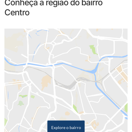
Conheça a região do bairro
Centro
Explore o bairro