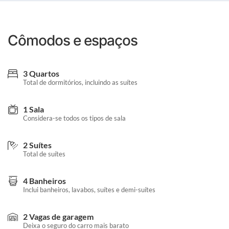
Cômodos e espaços
3 Quartos
Total de dormitórios, incluindo as suítes
1 Sala
Considera-se todos os tipos de sala
2 Suítes
Total de suítes
4 Banheiros
Inclui banheiros, lavabos, suítes e demi-suítes
2 Vagas de garagem
Deixa o seguro do carro mais barato