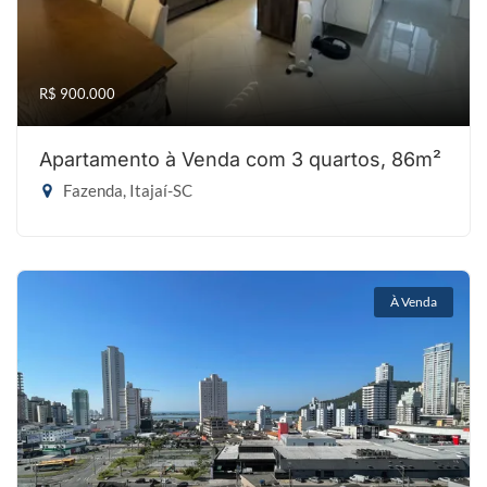
R$ 900.000
Apartamento à Venda com 3 quartos, 86m²
Fazenda, Itajaí-SC
À Venda