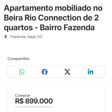
Apartamento mobiliado no
Beira Rio Connection de 2
quartos - Bairro Fazenda
Fazenda, Itajaí-SC
Compartilhe
Comprar
R$ 899.000