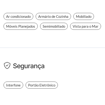
Ar condicionado
Armário de Cozinha
Mobiliado
Móveis Planejados
Semimobiliado
Vista para o Mar
Segurança
Interfone
Portão Eletrônico