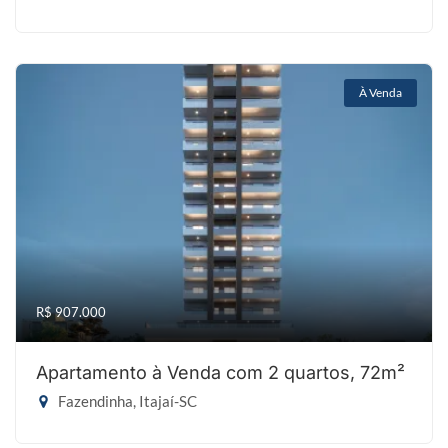
À Venda
R$ 907.000
Apartamento à Venda com 2 quartos, 72m²
Fazendinha, Itajaí-SC