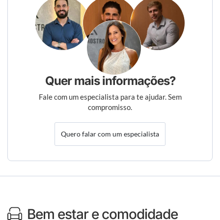
Quer mais informações?
Fale com um especialista para te ajudar. Sem
compromisso.
Quero falar com um especialista
Bem estar e comodidade