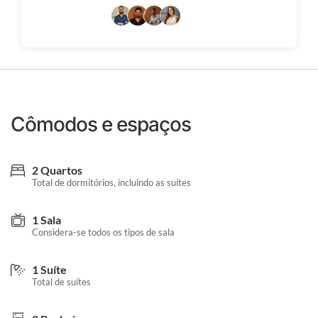
Cômodos e espaços
2 Quartos
Total de dormitórios, incluindo as suítes
1 Sala
Considera-se todos os tipos de sala
1 Suíte
Total de suítes