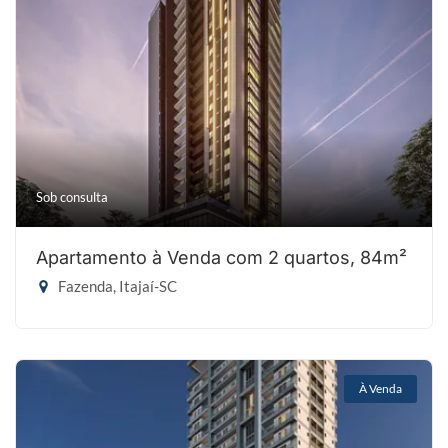
Sob consulta
Apartamento à Venda com 2 quartos, 84m²
Fazenda, Itajaí-SC
À Venda