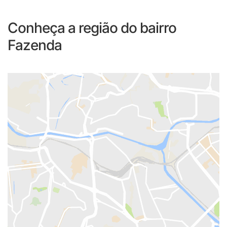
Conheça a região do bairro
Fazenda