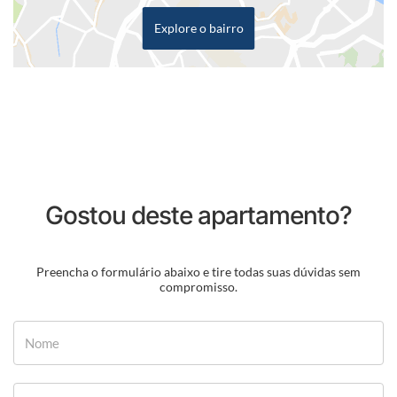
Explore o bairro
Gostou deste apartamento?
Preencha o formulário abaixo e tire todas suas dúvidas sem
compromisso.
Nome
E-mail