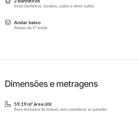
2 Banheiros
Inclui banheiros, lavabos, suítes e demi-suítes
Andar baixo
Abaixo do 5º andar
Dimensões e metragens
59,19 m² área útil
Área exclusiva do imóvel, sem considerar as paredes