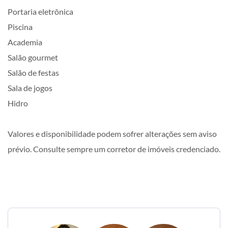
Portaria eletrônica
Piscina
Academia
Salão gourmet
Salão de festas
Sala de jogos
Hidro
Valores e disponibilidade podem sofrer alterações sem aviso
prévio. Consulte sempre um corretor de imóveis credenciado.