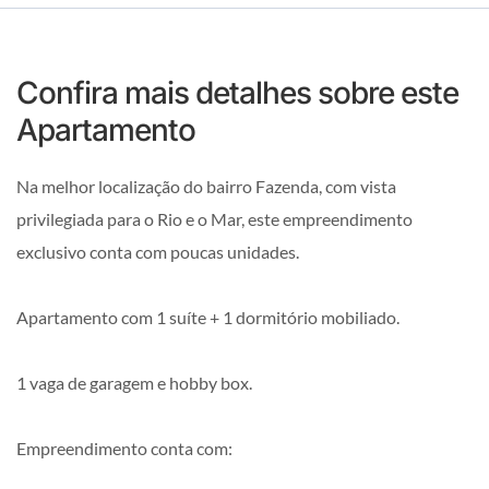
Confira mais detalhes sobre este
Apartamento
Na melhor localização do bairro Fazenda, com vista
privilegiada para o Rio e o Mar, este empreendimento
exclusivo conta com poucas unidades.
Apartamento com 1 suíte + 1 dormitório mobiliado.
1 vaga de garagem e hobby box.
Empreendimento conta com: