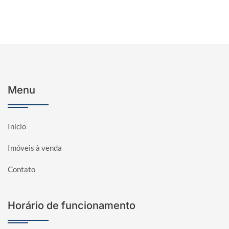
Menu
Início
Imóveis à venda
Contato
Horário de funcionamento