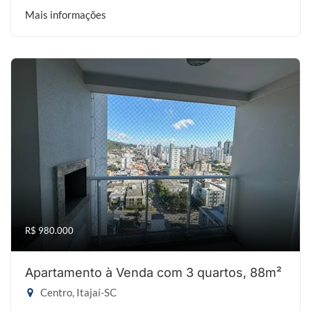
Mais informações
R$ 980.000
Apartamento à Venda com 3 quartos, 88m²
Centro, Itajaí-SC