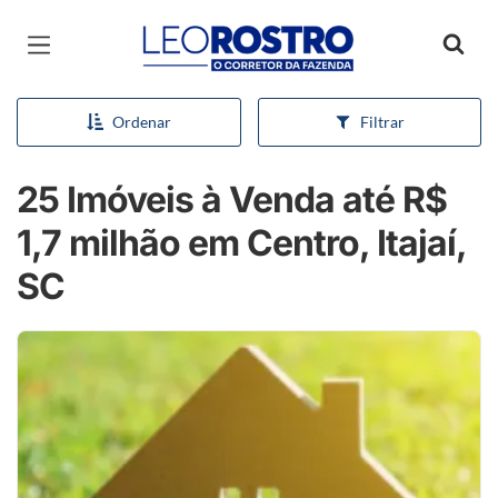
Página inicial
Ordenar
Filtrar
25 Imóveis à Venda até R$
1,7 milhão em Centro, Itajaí,
SC