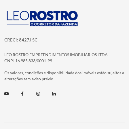
Página inicial
CRECI: 8427J SC
LEO ROSTRO EMPREENDIMENTOS IMOBILIARIOS LTDA
CNPJ 16.985.833/0001-99
Os valores, condições e disponibilidade dos imóveis estão sujeitos a
alterações sem aviso prévio.
Youtube
Facebook
Instagram
Linkedin