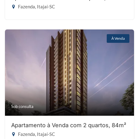
Fazenda, Itajaí-SC
À Venda
Sob consulta
Apartamento à Venda com 2 quartos, 84m²
Fazenda, Itajaí-SC