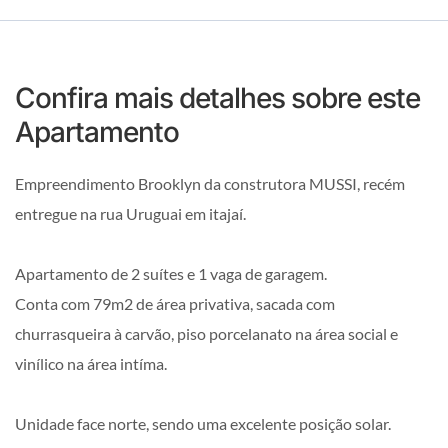
Confira mais detalhes sobre este
Apartamento
Empreendimento Brooklyn da construtora MUSSI, recém
entregue na rua Uruguai em itajaí.
Apartamento de 2 suítes e 1 vaga de garagem.
Conta com 79m2 de área privativa, sacada com
churrasqueira à carvão, piso porcelanato na área social e
vinílico na área intíma.
Unidade face norte, sendo uma excelente posição solar.