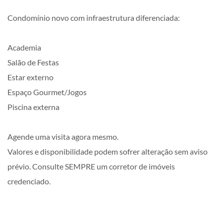
Condomínio novo com infraestrutura diferenciada:
Academia
Salão de Festas
Estar externo
Espaço Gourmet/Jogos
Piscina externa
Agende uma visita agora mesmo.
Valores e disponibilidade podem sofrer alteração sem aviso
prévio. Consulte SEMPRE um corretor de imóveis
credenciado.