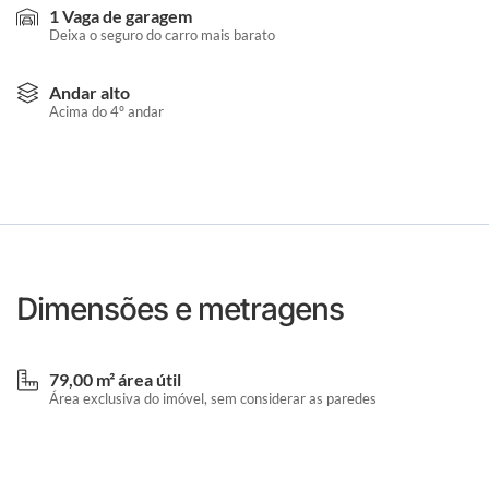
1 Vaga de garagem
Deixa o seguro do carro mais barato
Andar alto
Acima do 4º andar
Dimensões e metragens
79,00 m² área útil
Área exclusiva do imóvel, sem considerar as paredes