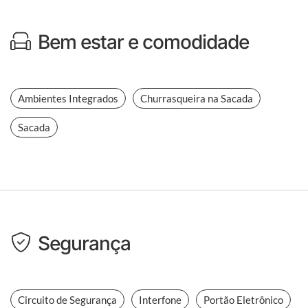
Bem estar e comodidade
Ambientes Integrados
Churrasqueira na Sacada
Sacada
Segurança
Circuito de Segurança
Interfone
Portão Eletrônico