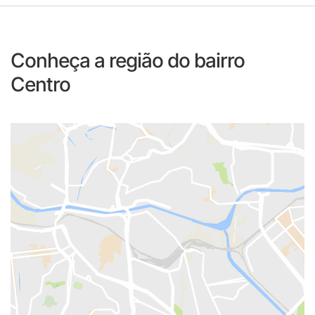
Conheça a região do bairro
Centro