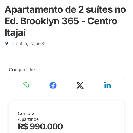
Apartamento de 2 suítes no
Ed. Brooklyn 365 - Centro
Itajaí
Centro, Itajaí-SC
Compartilhe
Comprar
A partir de:
R$ 990.000