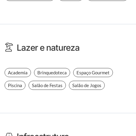
Lazer e natureza
Academia
Brinquedoteca
Espaço Gourmet
Piscina
Salão de Festas
Salão de Jogos