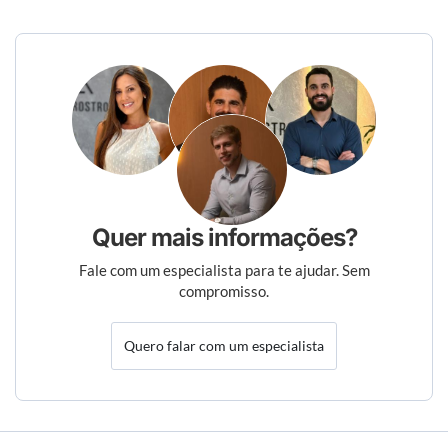
Quer mais informações?
Fale com um especialista para te ajudar. Sem
compromisso.
Quero falar com um especialista