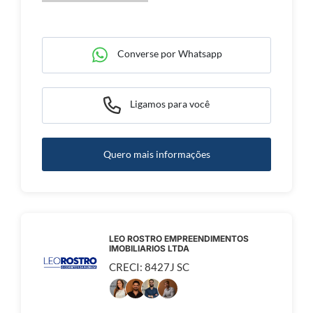
Converse por Whatsapp
Ligamos para você
Quero mais informações
LEO ROSTRO EMPREENDIMENTOS
IMOBILIARIOS LTDA
CRECI: 8427J SC