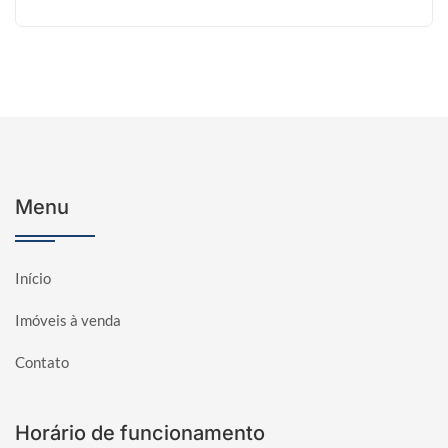
Menu
Início
Imóveis à venda
Contato
Horário de funcionamento