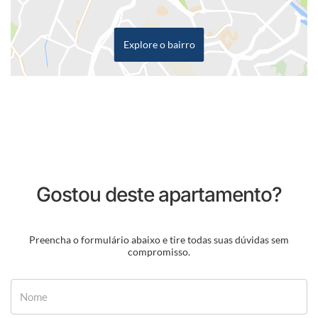
Explore o bairro
Gostou deste apartamento?
Preencha o formulário abaixo e tire todas suas dúvidas sem
compromisso.
Nome