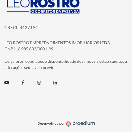
CRECI: 8427J SC
LEO ROSTRO EMPREENDIMENTOS IMOBILIARIOS LTDA
CNPJ 16.985.833/0001-99
Os valores, condições e disponibilidade dos imóveis estão sujeitos a
alterações sem aviso prévio.
Youtube
Facebook
Instagram
Linkedin
Desenvolvido por