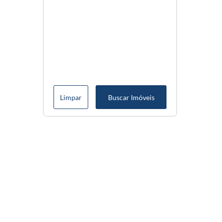
Limpar
Buscar Imóveis
Menu