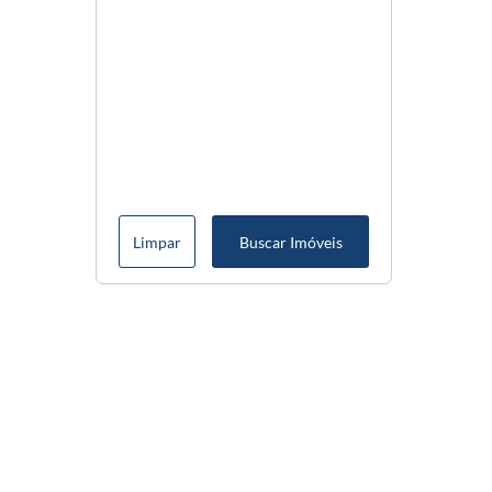
Limpar
Buscar Imóveis
Menu