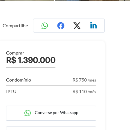
Compartilhe
Comprar
R$ 1.390.000
Condomínio
R$ 750
/mês
IPTU
R$ 110
/mês
Converse por Whatsapp