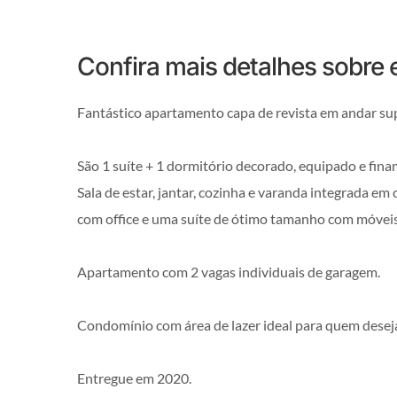
Confira mais detalhes sobre
Fantástico apartamento capa de revista em andar sup
São 1 suíte + 1 dormitório decorado, equipado e fin
Sala de estar, jantar, cozinha e varanda integrada em
com office e uma suíte de ótimo tamanho com móveis
Apartamento com 2 vagas individuais de garagem.
Condomínio com área de lazer ideal para quem deseja 
Entregue em 2020.