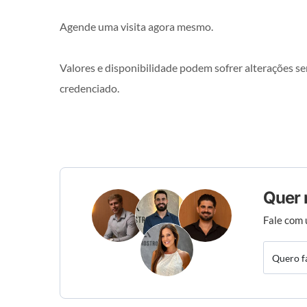
Agende uma visita agora mesmo.
Valores e disponibilidade podem sofrer alterações s
credenciado.
Quer 
Fale com 
Quero f