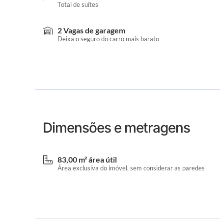
Total de suítes
2 Vagas de garagem
Deixa o seguro do carro mais barato
Dimensões e metragens
83,00 m² área útil
Área exclusiva do imóvel, sem considerar as paredes