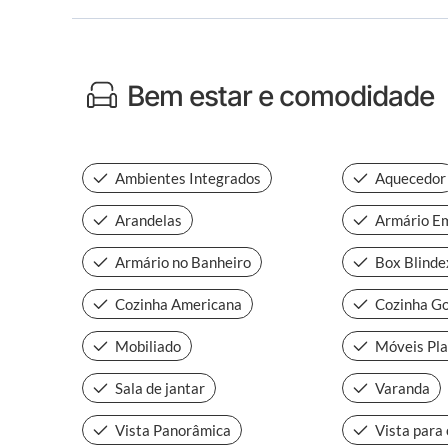
Bem estar e comodidade
Ambientes Integrados
Aquecedor
Arandelas
Armário E
Armário no Banheiro
Box Blinde
Cozinha Americana
Cozinha G
Mobiliado
Móveis Pla
Sala de jantar
Varanda
Vista Panorâmica
Vista para