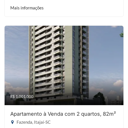
Mais informações
R$ 1.001.000
Apartamento à Venda com 2 quartos, 82m²
Fazenda, Itajaí-SC