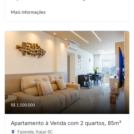
Mais informações
R$ 1.500.000
Apartamento à Venda com 2 quartos, 85m²
Fazenda, Itajaí-SC