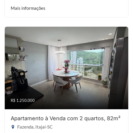
Mais informações
R$ 1.250.000
Apartamento à Venda com 2 quartos, 82m²
Fazenda, Itajaí-SC