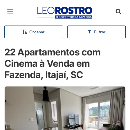
Página inicial
Ordenar
Filtrar
22 Apartamentos com
Cinema à Venda em
Fazenda, Itajaí, SC