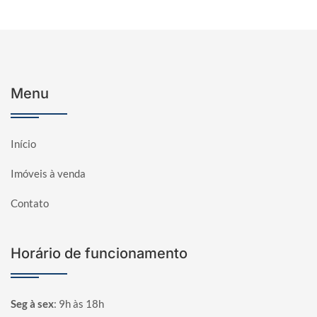
Menu
Início
Imóveis à venda
Contato
Horário de funcionamento
Seg à sex
:
9h às 18h