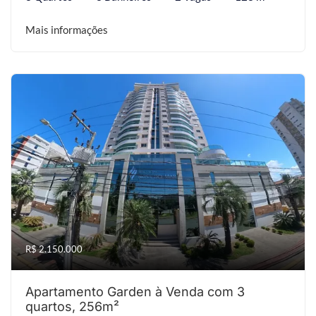
Mais informações
R$ 2.150.000
Apartamento Garden à Venda com 3
quartos, 256m²