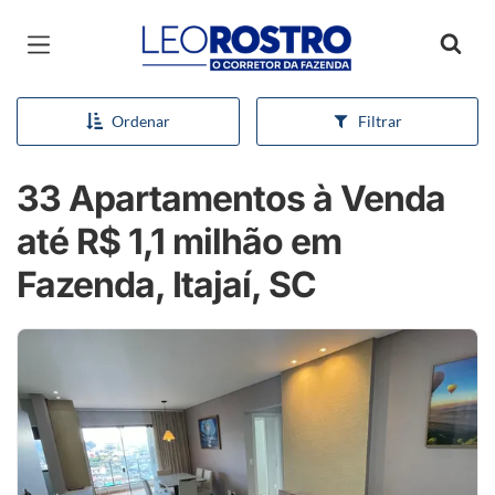
Página inicial
Ordenar
Filtrar
33 Apartamentos à Venda
até R$ 1,1 milhão em
Fazenda, Itajaí, SC