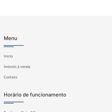
Menu
Início
Imóveis à venda
Contato
Horário de funcionamento