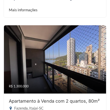
Mais informações
R$ 1.300.000
Apartamento à Venda com 2 quartos, 80m²
Fazenda, Itajaí-SC