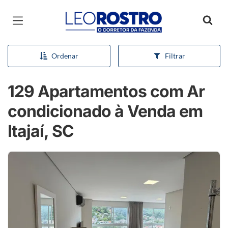
Página inicial
Ordenar
Filtrar
129 Apartamentos com Ar
condicionado à Venda em
Itajaí, SC