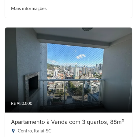
Mais informações
R$ 980.000
Apartamento à Venda com 3 quartos, 88m²
Centro, Itajaí-SC