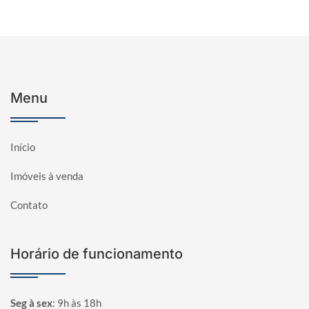
Menu
Início
Imóveis à venda
Contato
Horário de funcionamento
Seg à sex
:
9h às 18h