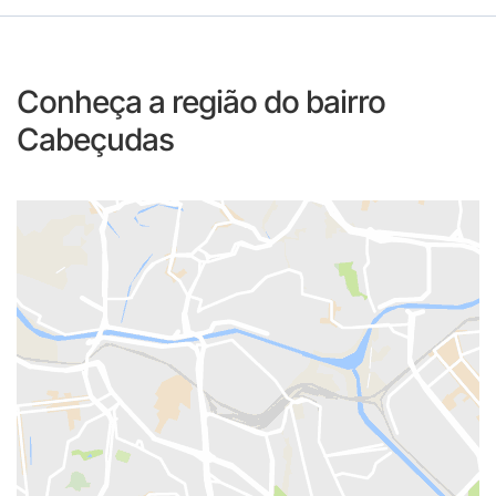
Conheça a região do bairro
Cabeçudas