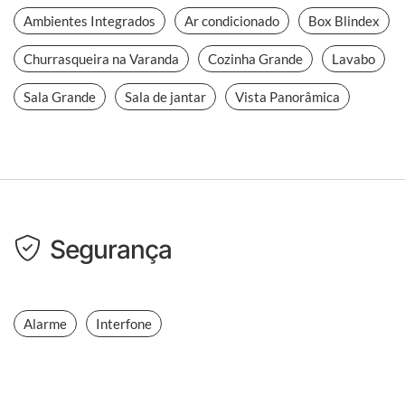
Ambientes Integrados
Ar condicionado
Box Blindex
Churrasqueira na Varanda
Cozinha Grande
Lavabo
Sala Grande
Sala de jantar
Vista Panorâmica
Segurança
Alarme
Interfone