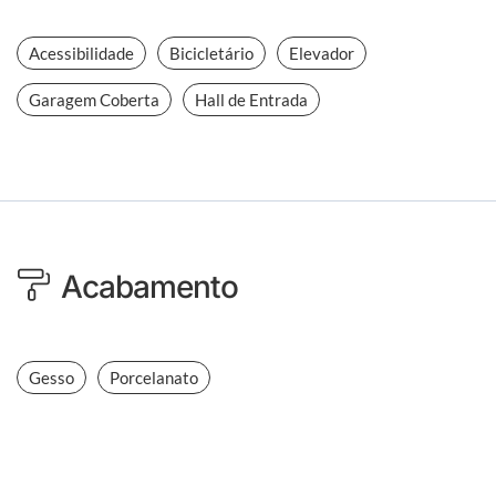
Acessibilidade
Bicicletário
Elevador
Garagem Coberta
Hall de Entrada
Acabamento
Gesso
Porcelanato