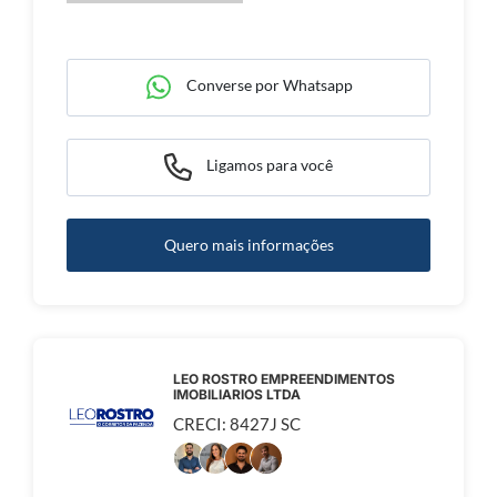
Converse por Whatsapp
Ligamos para você
Quero mais informações
LEO ROSTRO EMPREENDIMENTOS
IMOBILIARIOS LTDA
CRECI: 8427J SC