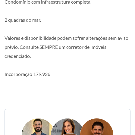
Condomínio com infraestrutura completa.
2 quadras do mar.
Valores e disponibilidade podem sofrer alterações sem aviso
prévio. Consulte SEMPRE um corretor de imóveis
credenciado.
Incorporação 179.936