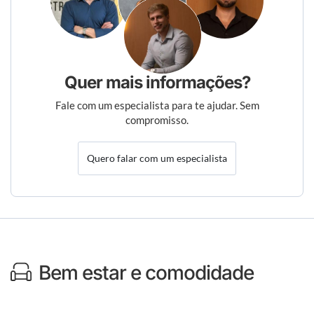
Quer mais informações?
Fale com um especialista para te ajudar. Sem
compromisso.
Quero falar com um especialista
Bem estar e comodidade