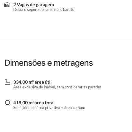
2 Vagas de garagem
Deixa o seguro do carro mais barato
Dimensões e metragens
334,00 m² área útil
Área exclusiva do imóvel, sem considerar as paredes
418,00 m² área total
Somatória da área privativa + área comum