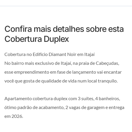
Confira mais detalhes sobre esta
Cobertura Duplex
Cobertura no Edifício Diamant Noir em Itajaí
No bairro mais exclusivo de Itajaí, na praia de Cabeçudas,
esse empreendimento em fase de lançamento vai encantar
você que gosta de qualidade de vida num local tranquilo.
Apartamento cobertura duplex com 3 suítes, 4 banheiros,
ótimo padrão de acabamento, 2 vagas de garagem e entrega
em 2026.