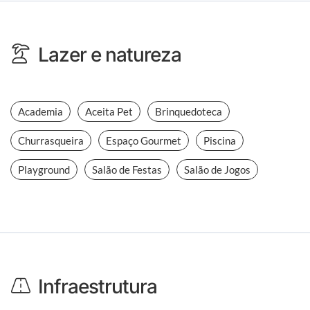
Lazer e natureza
Academia
Aceita Pet
Brinquedoteca
Churrasqueira
Espaço Gourmet
Piscina
Playground
Salão de Festas
Salão de Jogos
Infraestrutura