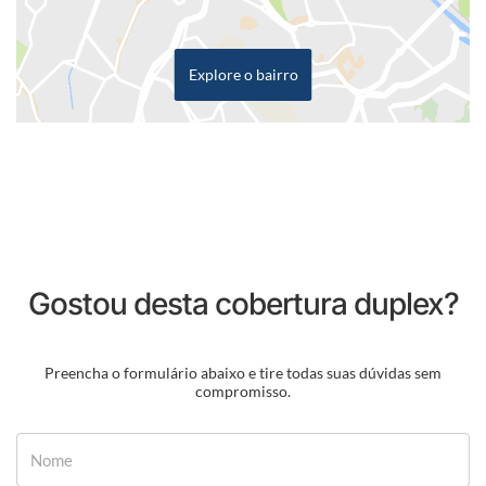
Explore o bairro
Gostou desta cobertura duplex?
Preencha o formulário abaixo e tire todas suas dúvidas sem
compromisso.
Nome