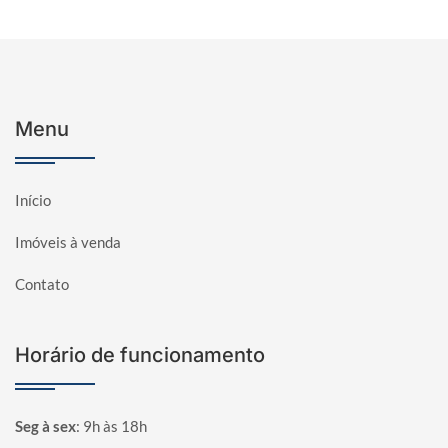
Menu
Início
Imóveis à venda
Contato
Horário de funcionamento
Seg à sex
:
9h às 18h