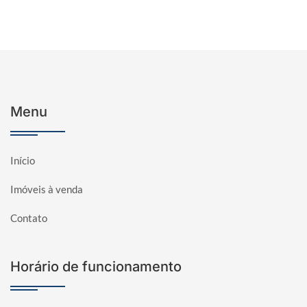
Menu
Início
Imóveis à venda
Contato
Horário de funcionamento