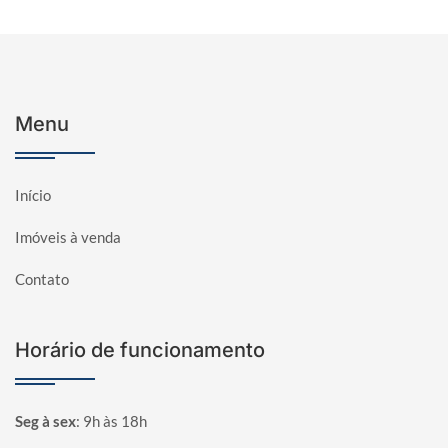
Menu
Início
Imóveis à venda
Contato
Horário de funcionamento
Seg à sex
:
9h às 18h