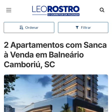
Página inicial
Ordenar
Filtrar
2 Apartamentos com Sanca
à Venda em Balneário
Camboriú, SC