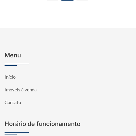
Menu
Início
Imóveis à venda
Contato
Horário de funcionamento