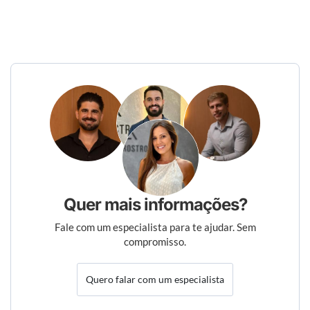
Quer mais informações?
Fale com um especialista para te ajudar. Sem
compromisso.
Quero falar com um especialista