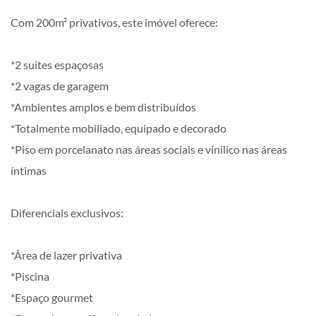
Com 200m² privativos, este imóvel oferece:
*2 suítes espaçosas
*2 vagas de garagem
*Ambientes amplos e bem distribuídos
*Totalmente mobiliado, equipado e decorado
*Piso em porcelanato nas áreas sociais e vinílico nas áreas
íntimas
Diferenciais exclusivos:
*Área de lazer privativa
*Piscina
*Espaço gourmet