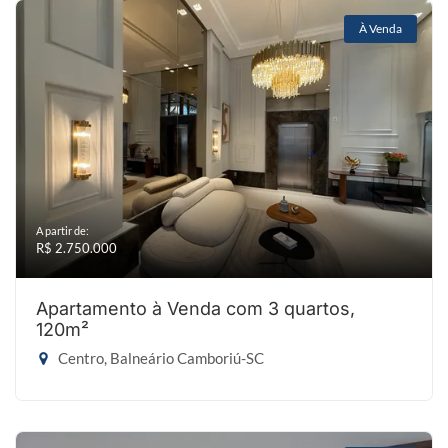
À Venda
A partir de:
R$ 2.750.000
Apartamento à Venda com 3 quartos,
120m²
Centro, Balneário Camboriú-SC