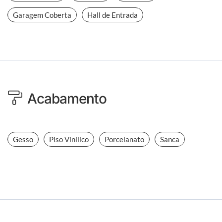
Garagem Coberta
Hall de Entrada
Acabamento
Gesso
Piso Vinílico
Porcelanato
Sanca