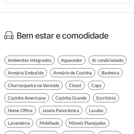
Bem estar e comodidade
Ambientes Integrados
Aquecedor
Ar condicionado
Armário Embutido
Armário de Cozinha
Banheira
Churrasqueira na Varanda
Closet
Copa
Cozinha Americana
Cozinha Grande
Escritório
Home Office
Janela Panorâmica
Lavabo
Lavanderia
Mobiliado
Móveis Planejados