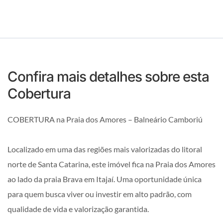
Confira mais detalhes sobre esta
Cobertura
COBERTURA na Praia dos Amores – Balneário Camboriú
Localizado em uma das regiões mais valorizadas do litoral
norte de Santa Catarina, este imóvel fica na Praia dos Amores
ao lado da praia Brava em Itajaí. Uma oportunidade única
para quem busca viver ou investir em alto padrão, com
qualidade de vida e valorização garantida.