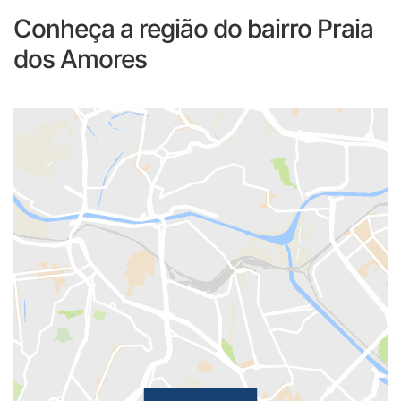
Conheça a região do bairro Praia
dos Amores