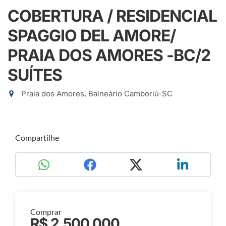
COBERTURA / RESIDENCIAL
SPAGGIO DEL AMORE/
PRAIA DOS AMORES -BC/2
SUÍTES
Praia dos Amores, Balneário Camboriú-SC
Compartilhe
Comprar
R$ 2.500.000