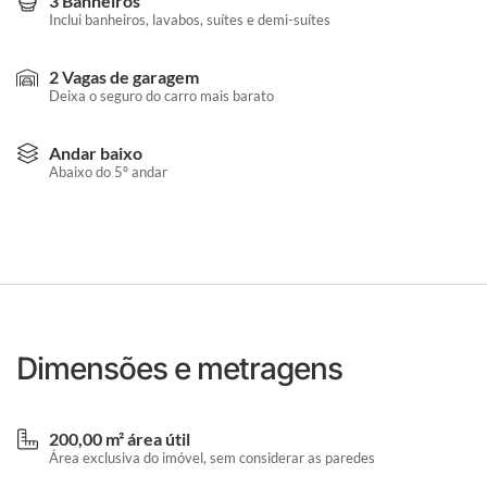
3 Banheiros
Inclui banheiros, lavabos, suítes e demi-suítes
2 Vagas de garagem
Deixa o seguro do carro mais barato
Andar baixo
Abaixo do 5º andar
Dimensões e metragens
200,00 m² área útil
Área exclusiva do imóvel, sem considerar as paredes