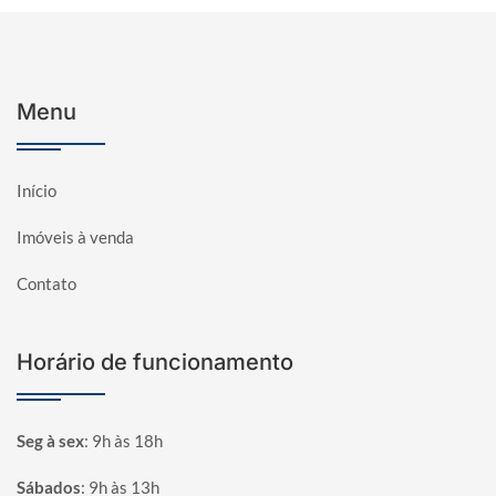
Menu
Início
Imóveis à venda
Contato
Horário de funcionamento
Seg à sex
:
9h às 18h
Sábados
:
9h às 13h