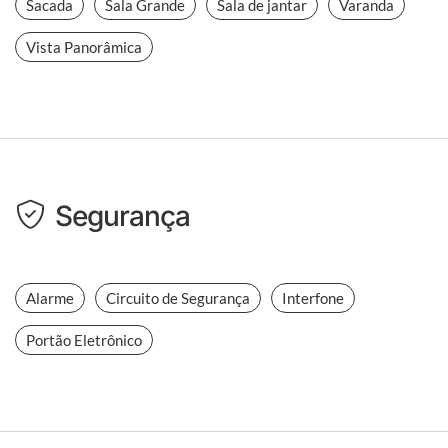
Sacada
Sala Grande
Sala de jantar
Varanda
Vista Panorâmica
Segurança
Alarme
Circuito de Segurança
Interfone
Portão Eletrônico