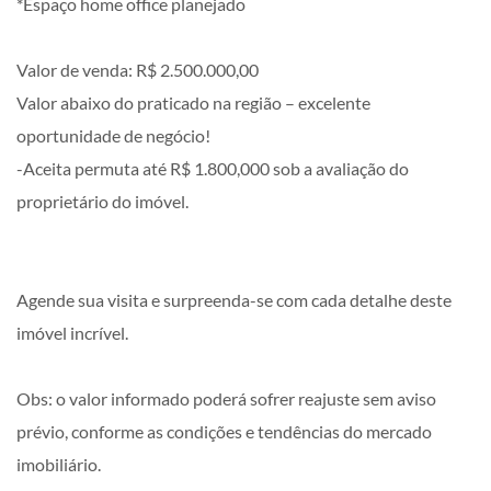
*Espaço home office planejado
Valor de venda: R$ 2.500.000,00
Valor abaixo do praticado na região – excelente
oportunidade de negócio!
-Aceita permuta até R$ 1.800,000 sob a avaliação do
proprietário do imóvel.
Agende sua visita e surpreenda-se com cada detalhe deste
imóvel incrível.
Obs: o valor informado poderá sofrer reajuste sem aviso
prévio, conforme as condições e tendências do mercado
imobiliário.