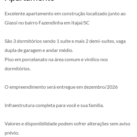
Excelente apartamento em construção localizado junto ao
Giassi no bairro Fazendinha em Itajaí/SC
São 3 dormitórios sendo 1 suíte e mais 2 demi-suítes, vaga
dupla de garagem e andar médio.
Piso em porcelanato na área comum e vinílico nos
dormitórios.
O empreendimento será entregue em dezembro/2026
Infraestrutura completa para você e sua familia.
Valores e disponibilidade podem sofrer alterações sem aviso
prévio.