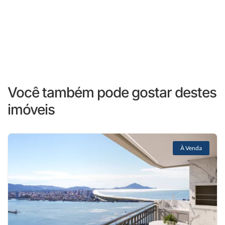
Você também pode gostar destes
imóveis
À Venda