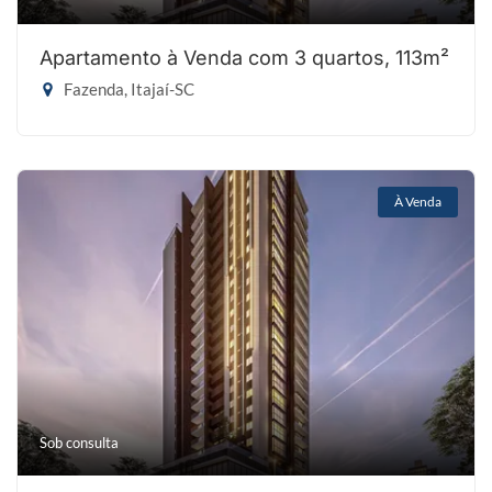
Apartamento à Venda com 3 quartos, 113m²
Fazenda, Itajaí-SC
À Venda
Sob consulta