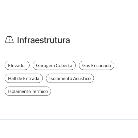
Infraestrutura
Elevador
Garagem Coberta
Gás Encanado
Hall de Entrada
Isolamento Acústico
Isolamento Térmico