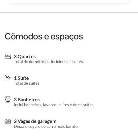
Cômodos e espaços
3 Quartos
Total de dormitórios, incluindo as suítes
1 Suíte
Total de suítes
3 Banheiros
Inclui banheiros, lavabos, suítes e demi-suítes
2 Vagas de garagem
Deixa o seguro do carro mais barato