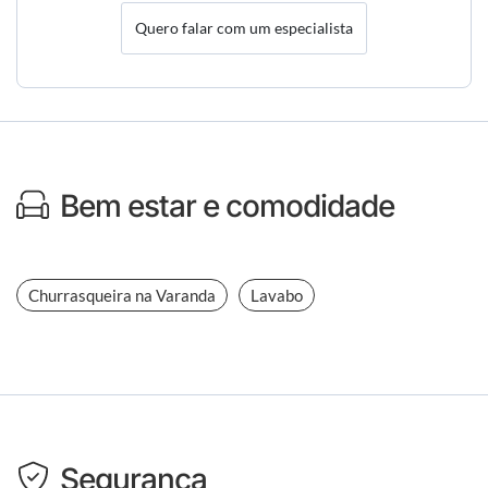
Quero falar com um especialista
Bem estar e comodidade
Churrasqueira na Varanda
Lavabo
Segurança