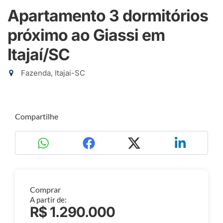
Apartamento 3 dormitórios
próximo ao Giassi em
Itajaí/SC
Fazenda, Itajaí-SC
Compartilhe
Comprar
A partir de:
R$ 1.290.000