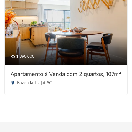
R$ 1.390.000
Apartamento à Venda com 2 quartos, 107m²
Fazenda, Itajaí-SC