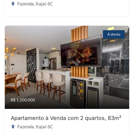
Fazenda, Itajaí-SC
À Venda
R$ 1.200.000
Apartamento à Venda com 2 quartos, 83m²
Fazenda, Itajaí-SC