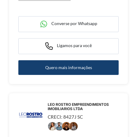
Converse por Whatsapp
Ligamos para você
Quero mais informações
LEO ROSTRO EMPREENDIMENTOS
IMOBILIARIOS LTDA
CRECI: 8427J SC