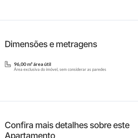
Dimensões e metragens
96,00 m² área útil
Área exclusiva do imóvel, sem considerar as paredes
Confira mais detalhes sobre este
Apartamento