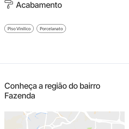
Acabamento
Piso Vinílico
Porcelanato
Conheça a região do bairro
Fazenda