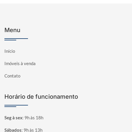
Menu
Início
Imóveis à venda
Contato
Horário de funcionamento
Seg à sex
:
9h às 18h
Sábados
:
9h às 13h