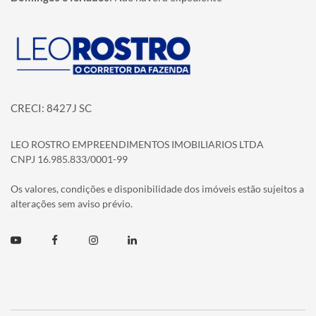
Página inicial
CRECI: 8427J SC
LEO ROSTRO EMPREENDIMENTOS IMOBILIARIOS LTDA
CNPJ 16.985.833/0001-99
Os valores, condições e disponibilidade dos imóveis estão sujeitos a
alterações sem aviso prévio.
Youtube
Facebook
Instagram
Linkedin