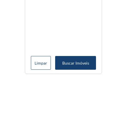
Limpar
Buscar Imóveis
Menu