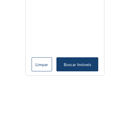
Limpar
Buscar Imóveis
Menu