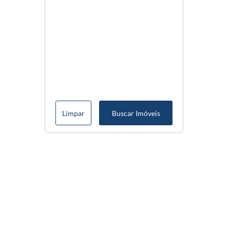
Limpar
Buscar Imóveis
Menu