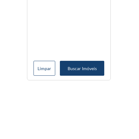
Limpar
Buscar Imóveis
Menu