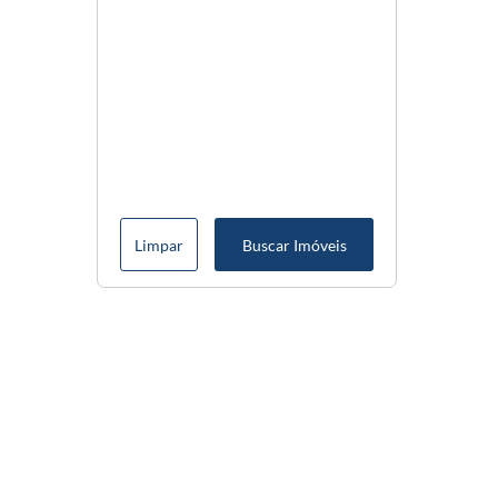
Limpar
Buscar Imóveis
Menu