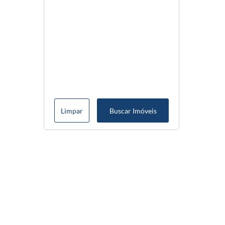
Limpar
Buscar Imóveis
Menu