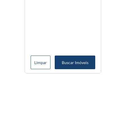
Limpar
Buscar Imóveis
Menu