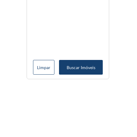
Limpar
Buscar Imóveis
Menu