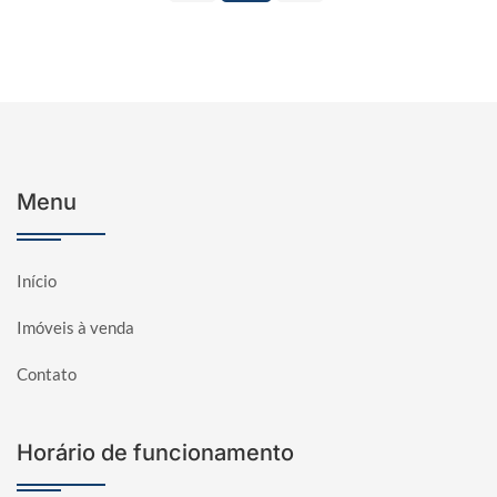
Menu
Início
Imóveis à venda
Contato
Horário de funcionamento