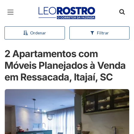
Página inicial
Ordenar
Filtrar
2 Apartamentos com
Móveis Planejados à Venda
em Ressacada, Itajaí, SC