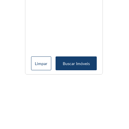
Limpar
Buscar Imóveis
Menu