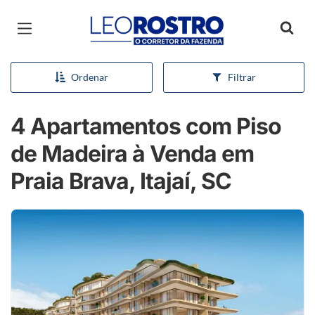
Página inicial
Ordenar
Filtrar
4 Apartamentos com Piso
de Madeira à Venda em
Praia Brava, Itajaí, SC