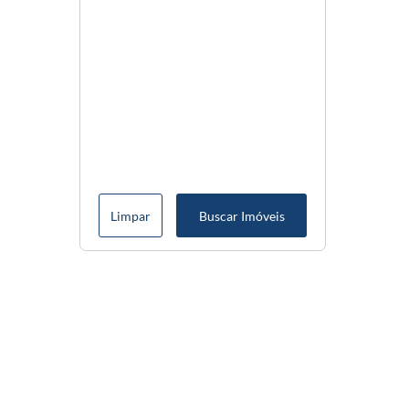
Limpar
Buscar Imóveis
Menu