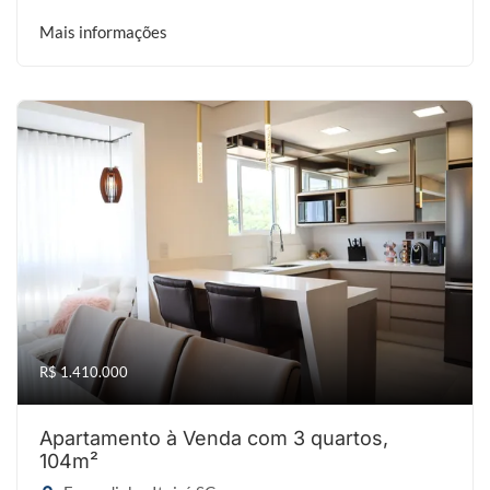
Mais informações
R$ 1.410.000
Apartamento à Venda com 3 quartos,
104m²