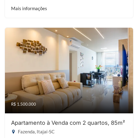
Mais informações
R$ 1.500.000
Apartamento à Venda com 2 quartos, 85m²
Fazenda, Itajaí-SC