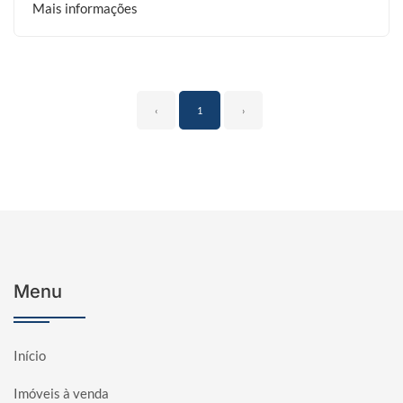
Mais informações
‹
1
›
Menu
Início
Imóveis à venda