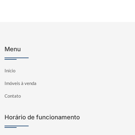
Menu
Início
Imóveis à venda
Contato
Horário de funcionamento