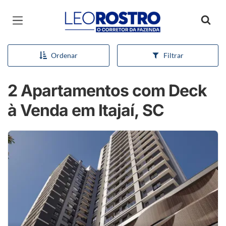
Página inicial
Ordenar
Filtrar
2 Apartamentos com Deck
à Venda em Itajaí, SC