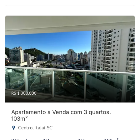
R$ 1.300.000
Apartamento à Venda com 3 quartos,
103m²
Centro, Itajaí-SC