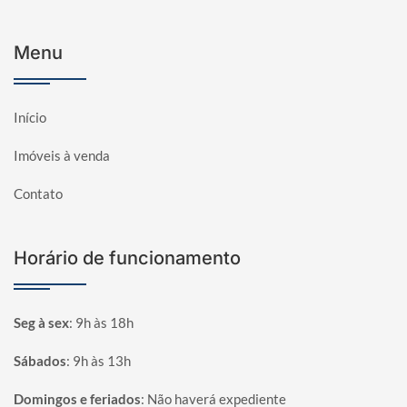
Menu
Início
Imóveis à venda
Contato
Horário de funcionamento
Seg à sex
:
9h às 18h
Sábados
:
9h às 13h
Domingos e feriados
:
Não haverá expediente