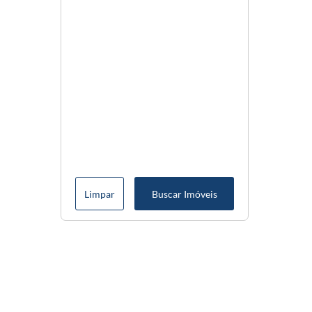
Limpar
Buscar Imóveis