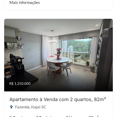
Mais informações
R$ 1.250.000
Apartamento à Venda com 2 quartos, 82m²
Fazenda, Itajaí-SC