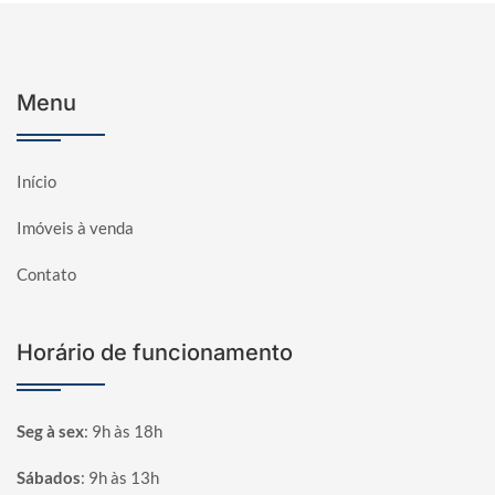
Menu
Início
Imóveis à venda
Contato
Horário de funcionamento
Seg à sex
:
9h às 18h
Sábados
:
9h às 13h