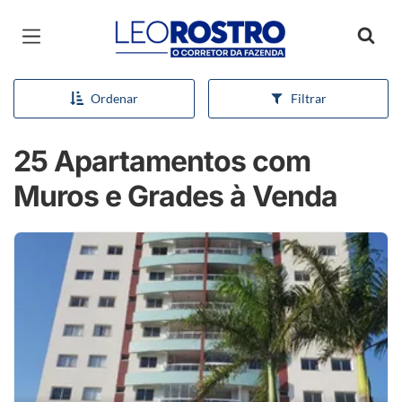
Página inicial
Ordenar
Filtrar
25 Apartamentos com
Muros e Grades à Venda