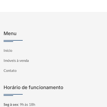
Menu
Início
Imóveis à venda
Contato
Horário de funcionamento
Seg à sex
:
9h às 18h