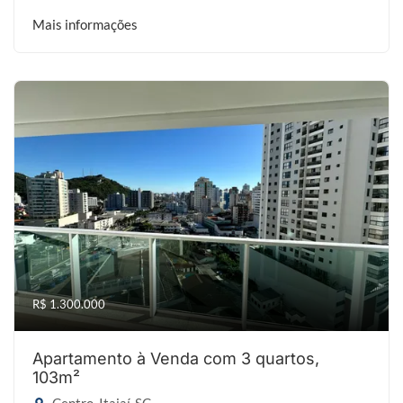
Mais informações
R$ 1.300.000
Apartamento à Venda com 3 quartos,
103m²