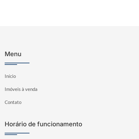
Menu
Início
Imóveis à venda
Contato
Horário de funcionamento